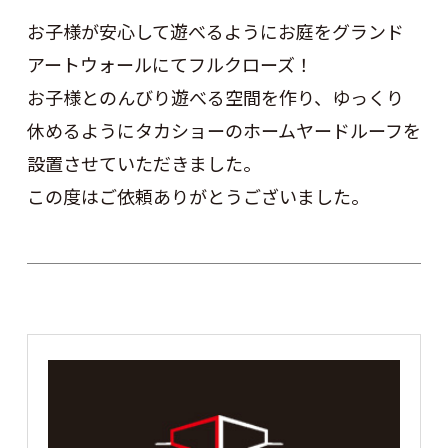
お子様が安心して遊べるようにお庭をグランド
アートウォールにてフルクローズ！
お子様とのんびり遊べる空間を作り、ゆっくり
休めるようにタカショーのホームヤードルーフを
設置させていただきました。
この度はご依頼ありがとうございました。