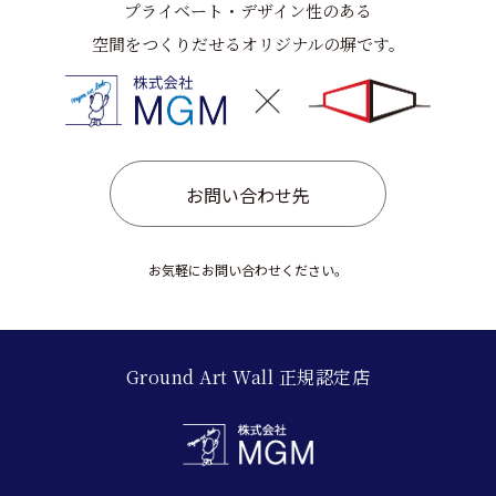
プライベート・デザイン性のある
空間をつくりだせるオリジナルの塀です。
お問い合わせ先
お気軽にお問い合わせください。
Ground Art Wall 正規認定店