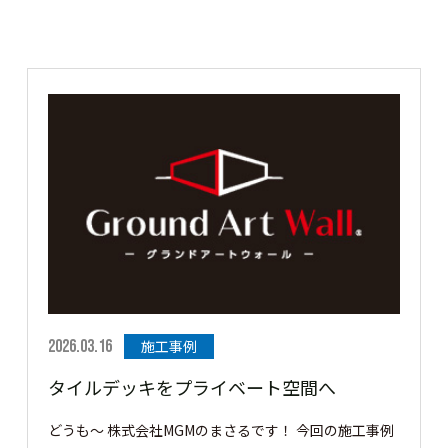
2026.03.16
施工事例
タイルデッキをプライベート空間へ
どうも～ 株式会社MGMのまさるです！ 今回の施工事例