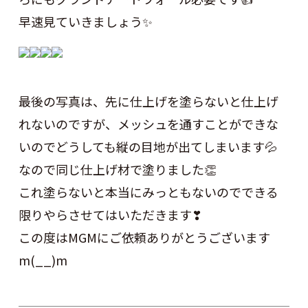
早速見ていきましょう✨
最後の写真は、先に仕上げを塗らないと仕上げ
れないのですが、メッシュを通すことができな
いのでどうしても縦の目地が出てしまいます💦
なので同じ仕上げ材で塗りました👏
これ塗らないと本当にみっともないのでできる
限りやらさせてはいただきます❣
この度はMGMにご依頼ありがとうございます
m(__)m