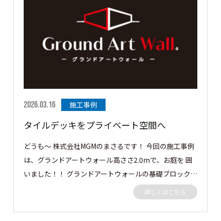
2026.03.16
施工事例
タイルデッキをプライベート空間へ
どうも～ 株式会社MGMのまさるです！ 今回の施工事例
は、グランドアートウォール高ささ2.0mで、お庭を 囲
いました！！ グランドアートウォールの基礎ブロック
をタイルデッキんｐ高さを超えるぐらいまで積みそこか
詳しくはこちら
らグランドアートウォールを建てました。 外側からだ
と2.7mぐらいの高さにはなりますが日の光も入るし圧