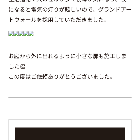
になると電気の灯りが眩しいので、グランドアー
トウォールを採用していただきました。
お庭から外に出れるように小さな扉も施工しま
した👏
この度はご依頼ありがとうございました。