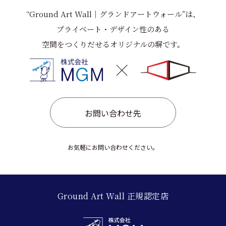
た。
“Ground Art Wall｜グランドアートウォール”は、
プライベート・デザイン性のある
空間をつくりだせるオリジナルの塀です。
お問い合わせ先
お気軽にお問い合わせください。
Ground Art Wall 正規認定店