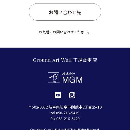
お問い合わせ先
お気軽にお問い合わせください。
Ground Art Wall 正規認定店
〒502-0932 岐阜県岐阜市則武中2丁目25-10
tel.058-216-5419
fax.058-216-5420
Copyright © 2020 株式会社MGM All Rights Reserved.