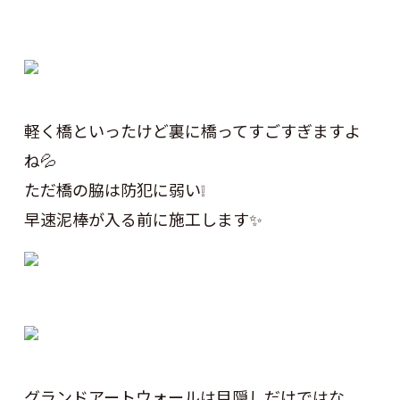
軽く橋といったけど裏に橋ってすごすぎますよ
ね💦
ただ橋の脇は防犯に弱い❕
早速泥棒が入る前に施工します✨
グランドアートウォールは目隠しだけではな