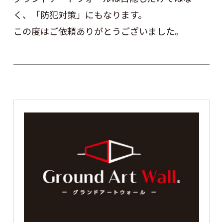
く、「防犯対策」にもなります。
この度はご依頼ありがとうございました。