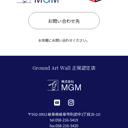
お問い合わせ先
お気軽にお問い合わせください。
Ground Art Wall 正規認定店
〒502-0932 岐阜県岐阜市則武中2丁目25-10
tel.058-216-5419
fax.058-216-5420